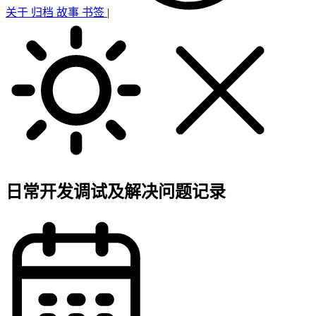
关于
归档
故事
书签
|
日常开发调试及解决问题记录