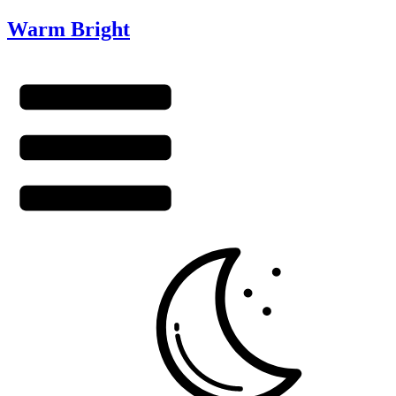
Warm Bright