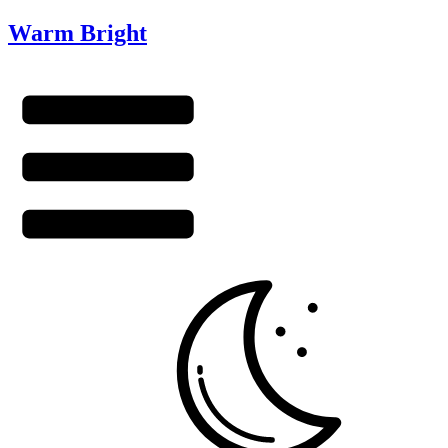
Warm Bright