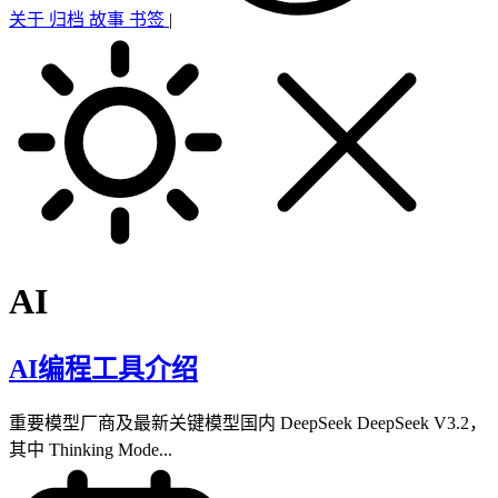
关于
归档
故事
书签
|
AI
AI编程工具介绍
重要模型厂商及最新关键模型国内 DeepSeek DeepSeek V3.2，
其中 Thinking Mode...