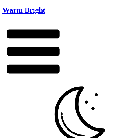
Warm Bright