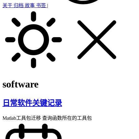
关于
归档
故事
书签
|
software
日常软件关键记录
Matlab工具包迁移 查询函数所在的工具包